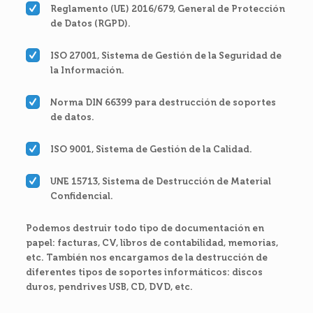
Reglamento (UE) 2016/679, General de Protección
de Datos (RGPD).
ISO 27001, Sistema de Gestión de la Seguridad de
la Información.
Norma DIN 66399 para destrucción de soportes
de datos.
ISO 9001, Sistema de Gestión de la Calidad.
UNE 15713, Sistema de Destrucción de Material
Confidencial.
Podemos destruir todo tipo de documentación en
papel: facturas, CV, libros de contabilidad, memorias,
etc. También nos encargamos de la destrucción de
diferentes tipos de soportes informáticos: discos
duros, pendrives USB, CD, DVD, etc.