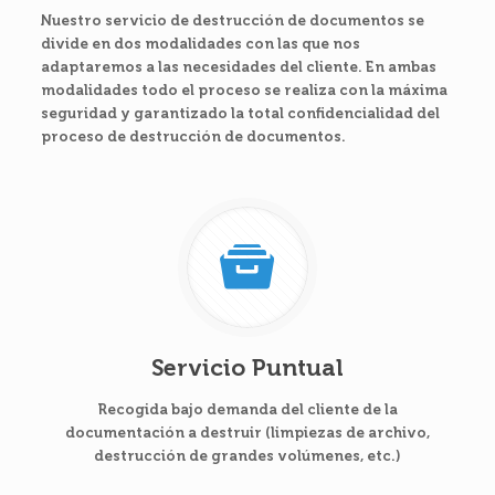
Nuestro servicio de destrucción de documentos se
divide en dos modalidades con las que nos
adaptaremos a las necesidades del cliente. En ambas
modalidades todo el proceso se realiza con la máxima
seguridad y garantizado la total confidencialidad del
proceso de destrucción de documentos.
Servicio Puntual
Recogida bajo demanda del cliente de la
documentación a destruir (limpiezas de archivo,
destrucción de grandes volúmenes, etc.)