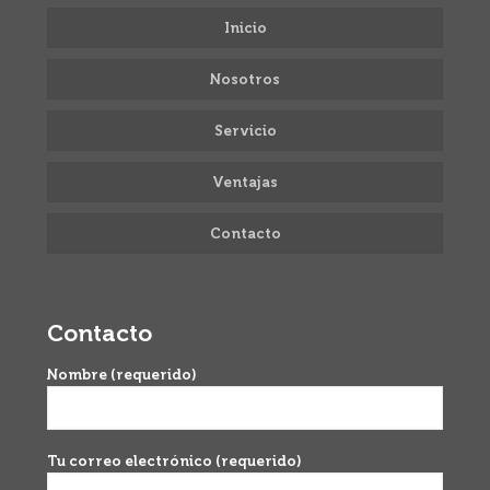
Inicio
Nosotros
Servicio
Ventajas
Contacto
Contacto
Nombre (requerido)
Tu correo electrónico (requerido)