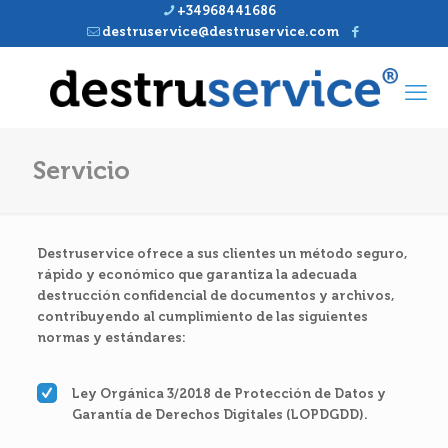
+34968441686
destruservice@destruservice.com
Servicio
Destruservice ofrece a sus clientes un método seguro,
rápido y económico que garantiza la adecuada
destrucción confidencial de documentos y archivos,
contribuyendo al cumplimiento de las siguientes
normas y estándares:
Ley Orgánica 3/2018 de Protección de Datos y
Garantía de Derechos Digitales (LOPDGDD).