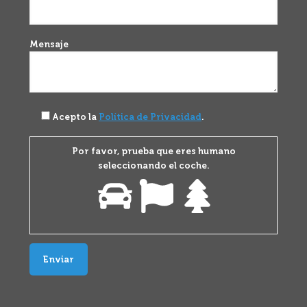
Mensaje
Acepto la
Política de Privacidad
.
Por favor, prueba que eres humano
seleccionando el
coche
.